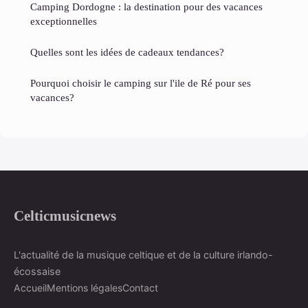
Camping Dordogne : la destination pour des vacances
exceptionnelles
Quelles sont les idées de cadeaux tendances?
Pourquoi choisir le camping sur l'ile de Ré pour ses
vacances?
Celticmusicnews
L'actualité de la musique celtique et de la culture irlando-
écossaise
Accueil
Mentions légales
Contact