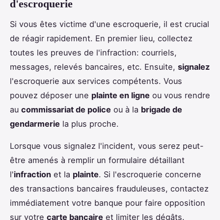
d'escroquerie
Si vous êtes victime d'une escroquerie, il est crucial
de réagir rapidement. En premier lieu, collectez
toutes les preuves de l'infraction: courriels,
messages, relevés bancaires, etc. Ensuite,
signalez
l'escroquerie aux services compétents. Vous
pouvez déposer une
plainte en ligne
ou vous rendre
au
commissariat de police
ou à la
brigade de
gendarmerie
la plus proche.
Lorsque vous signalez l'incident, vous serez peut-
être amenés à remplir un formulaire détaillant
l'
infraction
et la
plainte
. Si l'escroquerie concerne
des transactions bancaires frauduleuses, contactez
immédiatement votre banque pour faire opposition
sur votre
carte bancaire
et limiter les dégâts.