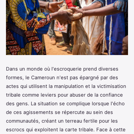
Dans un monde où l'escroquerie prend diverses
formes, le Cameroun n'est pas épargné par des
actes qui utilisent la manipulation et la victimisation
tribale comme leviers pour abuser de la confiance
des gens. La situation se complique lorsque l'écho
de ces agissements se répercute au sein des
communautés, créant un terreau fertile pour les
escrocs qui exploitent la carte tribale. Face à cette