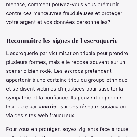
menace, comment pouvez-vous vous prémunir
contre ces manœuvres frauduleuses et protéger
votre argent et vos données personnelles?
Reconnaître les signes de l'escroquerie
L'escroquerie par victimisation tribale peut prendre
plusieurs formes, mais elle repose souvent sur un
scénario bien rodé. Les escrocs prétendent
appartenir à une certaine tribu ou groupe ethnique
et se disent victimes d'injustices pour susciter la
sympathie et la confiance. Ils peuvent approcher
leur cible par
courriel
, sur des réseaux sociaux ou
via des sites web frauduleux.
Pour vous en protéger, soyez vigilants face à toute