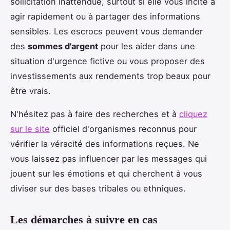
sollicitation inattendue, surtout si elle vous incite à
agir rapidement ou à partager des informations
sensibles. Les escrocs peuvent vous demander
des
sommes d'argent
pour les aider dans une
situation d'urgence fictive ou vous proposer des
investissements aux rendements trop beaux pour
être vrais.
N'hésitez pas à faire des recherches et à
cliquez
sur le site
officiel d'organismes reconnus pour
vérifier la véracité des informations reçues. Ne
vous laissez pas influencer par les messages qui
jouent sur les émotions et qui cherchent à vous
diviser sur des bases tribales ou ethniques.
Les démarches à suivre en cas