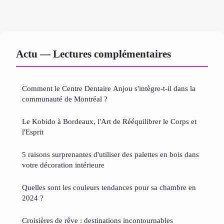
Actu — Lectures complémentaires
Comment le Centre Dentaire Anjou s'intègre-t-il dans la
communauté de Montréal ?
Le Kobido à Bordeaux, l'Art de Rééquilibrer le Corps et
l'Esprit
5 raisons surprenantes d'utiliser des palettes en bois dans
votre décoration intérieure
Quelles sont les couleurs tendances pour sa chambre en
2024 ?
Croisières de rêve : destinations incontournables