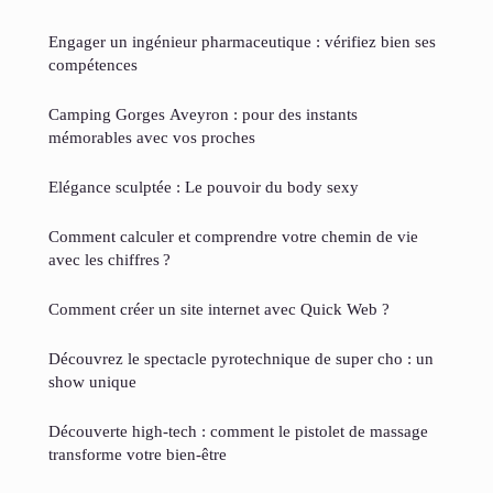
Engager un ingénieur pharmaceutique : vérifiez bien ses
compétences
Camping Gorges Aveyron : pour des instants
mémorables avec vos proches
Elégance sculptée : Le pouvoir du body sexy
Comment calculer et comprendre votre chemin de vie
avec les chiffres ?
Comment créer un site internet avec Quick Web ?
Découvrez le spectacle pyrotechnique de super cho : un
show unique
Découverte high-tech : comment le pistolet de massage
transforme votre bien-être