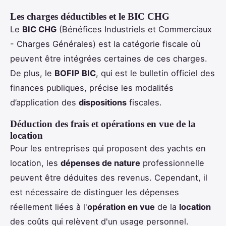
Les charges déductibles et le BIC CHG
Le
BIC CHG
(Bénéfices Industriels et Commerciaux
- Charges Générales) est la catégorie fiscale où
peuvent être intégrées certaines de ces charges.
De plus, le
BOFIP BIC
, qui est le bulletin officiel des
finances publiques, précise les modalités
d’application des
dispositions
fiscales.
Déduction des frais et opérations en vue de la
location
Pour les entreprises qui proposent des yachts en
location, les
dépenses de nature
professionnelle
peuvent être déduites des revenus. Cependant, il
est nécessaire de distinguer les dépenses
réellement liées à l'
opération en vue
de la
location
des coûts qui relèvent d'un usage personnel.