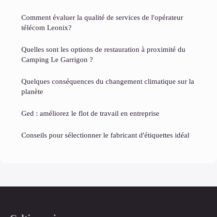
Comment évaluer la qualité de services de l'opérateur
télécom Leonix?
Quelles sont les options de restauration à proximité du
Camping Le Garrigon ?
Quelques conséquences du changement climatique sur la
planète
Ged : améliorez le flot de travail en entreprise
Conseils pour sélectionner le fabricant d'étiquettes idéal