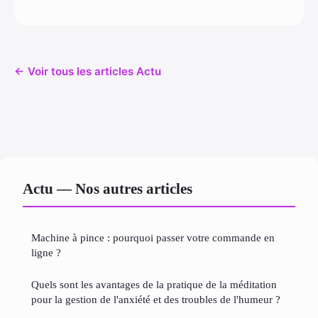
← Voir tous les articles Actu
Actu — Nos autres articles
Machine à pince : pourquoi passer votre commande en
ligne ?
Quels sont les avantages de la pratique de la méditation
pour la gestion de l'anxiété et des troubles de l'humeur ?