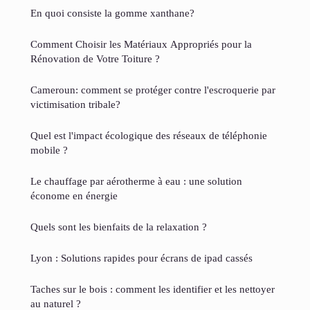
En quoi consiste la gomme xanthane?
Comment Choisir les Matériaux Appropriés pour la
Rénovation de Votre Toiture ?
Cameroun: comment se protéger contre l'escroquerie par
victimisation tribale?
Quel est l'impact écologique des réseaux de téléphonie
mobile ?
Le chauffage par aérotherme à eau : une solution
économe en énergie
Quels sont les bienfaits de la relaxation ?
Lyon : Solutions rapides pour écrans de ipad cassés
Taches sur le bois : comment les identifier et les nettoyer
au naturel ?