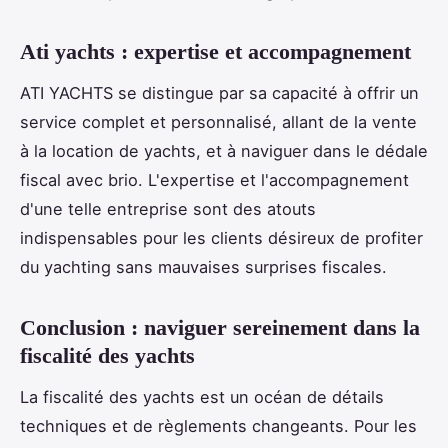
Ati yachts : expertise et accompagnement
ATI YACHTS se distingue par sa capacité à offrir un
service complet et personnalisé, allant de la vente
à la location de yachts, et à naviguer dans le dédale
fiscal avec brio. L'expertise et l'accompagnement
d'une telle entreprise sont des atouts
indispensables pour les clients désireux de profiter
du yachting sans mauvaises surprises fiscales.
Conclusion : naviguer sereinement dans la
fiscalité des yachts
La fiscalité des yachts est un océan de détails
techniques et de règlements changeants. Pour les