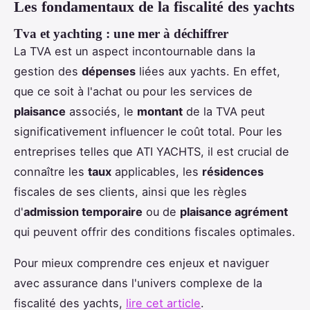
Les fondamentaux de la fiscalité des yachts
Tva et yachting : une mer à déchiffrer
La TVA est un aspect incontournable dans la
gestion des
dépenses
liées aux yachts. En effet,
que ce soit à l'achat ou pour les services de
plaisance
associés, le
montant
de la TVA peut
significativement influencer le coût total. Pour les
entreprises telles que ATI YACHTS, il est crucial de
connaître les
taux
applicables, les
résidences
fiscales de ses clients, ainsi que les règles
d'
admission temporaire
ou de
plaisance agrément
qui peuvent offrir des conditions fiscales optimales.
Pour mieux comprendre ces enjeux et naviguer
avec assurance dans l'univers complexe de la
fiscalité des yachts,
lire cet article
.