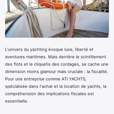
L'univers du yachting évoque luxe, liberté et
aventures maritimes. Mais derrière le scintillement
des flots et le cliquetis des cordages, se cache une
dimension moins glamour mais cruciale : la fiscalité.
Pour une entreprise comme ATI YACHTS,
spécialisée dans l'achat et la location de yachts, la
compréhension des implications fiscales est
essentielle.