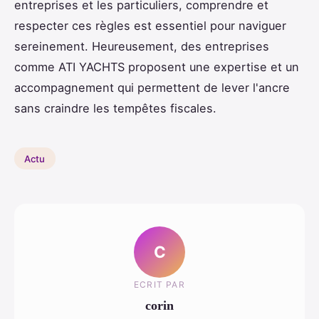
entreprises et les particuliers, comprendre et
respecter ces règles est essentiel pour naviguer
sereinement. Heureusement, des entreprises
comme ATI YACHTS proposent une expertise et un
accompagnement qui permettent de lever l'ancre
sans craindre les tempêtes fiscales.
Actu
C
ECRIT PAR
corin