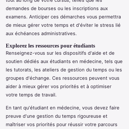
tout au long de votre cursus, telles que les
demandes de bourses ou les inscriptions aux
examens. Anticiper ces démarches vous permettra
de mieux gérer votre temps et d'éviter le stress lié
aux échéances administratives.
Explorez les ressources pour étudiants
Renseignez-vous sur les dispositifs d'aide et de
soutien dédiés aux étudiants en médecine, tels que
les tutorats, les ateliers de gestion du temps ou les
groupes d'échange. Ces ressources peuvent vous
aider à mieux gérer vos priorités et à optimiser
votre temps de travail.
En tant qu'étudiant en médecine, vous devez faire
preuve d'une gestion du temps rigoureuse et
maîtriser vos priorités pour réussir votre parcours