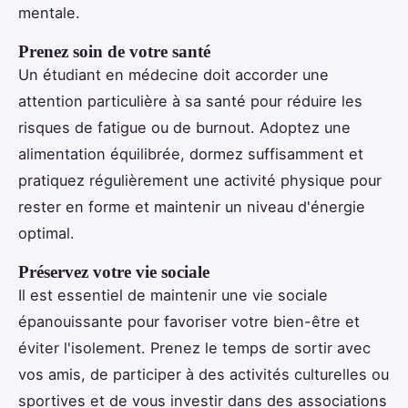
mentale.
Prenez soin de votre santé
Un étudiant en médecine doit accorder une
attention particulière à sa santé pour réduire les
risques de fatigue ou de burnout. Adoptez une
alimentation équilibrée, dormez suffisamment et
pratiquez régulièrement une activité physique pour
rester en forme et maintenir un niveau d'énergie
optimal.
Préservez votre vie sociale
Il est essentiel de maintenir une vie sociale
épanouissante pour favoriser votre bien-être et
éviter l'isolement. Prenez le temps de sortir avec
vos amis, de participer à des activités culturelles ou
sportives et de vous investir dans des associations