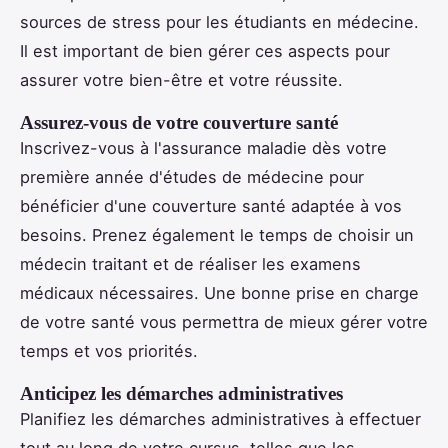
sources de stress pour les étudiants en médecine.
Il est important de bien gérer ces aspects pour
assurer votre bien-être et votre réussite.
Assurez-vous de votre couverture santé
Inscrivez-vous à l'assurance maladie dès votre
première année d'études de médecine pour
bénéficier d'une couverture santé adaptée à vos
besoins. Prenez également le temps de choisir un
médecin traitant et de réaliser les examens
médicaux nécessaires. Une bonne prise en charge
de votre santé vous permettra de mieux gérer votre
temps et vos priorités.
Anticipez les démarches administratives
Planifiez les démarches administratives à effectuer