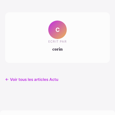
C
ECRIT PAR
corin
← Voir tous les articles Actu