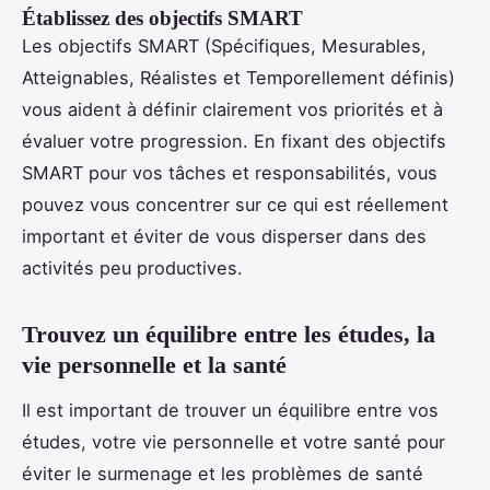
Établissez des objectifs SMART
Les objectifs SMART (Spécifiques, Mesurables,
Atteignables, Réalistes et Temporellement définis)
vous aident à définir clairement vos priorités et à
évaluer votre progression. En fixant des objectifs
SMART pour vos tâches et responsabilités, vous
pouvez vous concentrer sur ce qui est réellement
important et éviter de vous disperser dans des
activités peu productives.
Trouvez un équilibre entre les études, la
vie personnelle et la santé
Il est important de trouver un équilibre entre vos
études, votre vie personnelle et votre santé pour
éviter le surmenage et les problèmes de santé