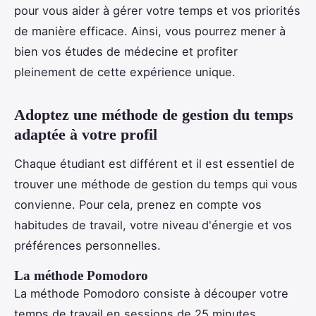
pour vous aider à gérer votre temps et vos priorités
de manière efficace. Ainsi, vous pourrez mener à
bien vos études de médecine et profiter
pleinement de cette expérience unique.
Adoptez une méthode de gestion du temps
adaptée à votre profil
Chaque étudiant est différent et il est essentiel de
trouver une méthode de gestion du temps qui vous
convienne. Pour cela, prenez en compte vos
habitudes de travail, votre niveau d'énergie et vos
préférences personnelles.
La méthode Pomodoro
La méthode Pomodoro consiste à découper votre
temps de travail en sessions de 25 minutes,