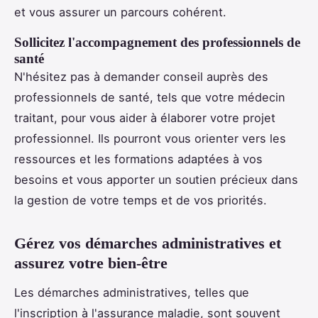
et vous assurer un parcours cohérent.
Sollicitez l'accompagnement des professionnels de
santé
N'hésitez pas à demander conseil auprès des
professionnels de santé, tels que votre médecin
traitant, pour vous aider à élaborer votre projet
professionnel. Ils pourront vous orienter vers les
ressources et les formations adaptées à vos
besoins et vous apporter un soutien précieux dans
la gestion de votre temps et de vos priorités.
Gérez vos démarches administratives et
assurez votre bien-être
Les démarches administratives, telles que
l'inscription à l'assurance maladie, sont souvent