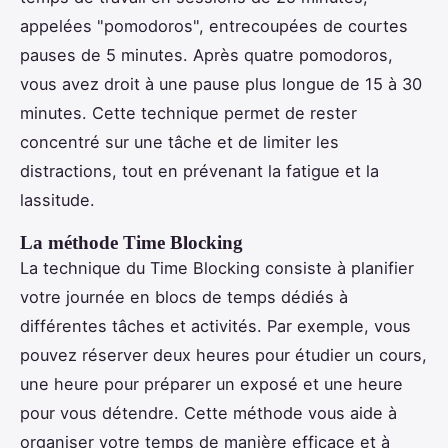
appelées "pomodoros", entrecoupées de courtes
pauses de 5 minutes. Après quatre pomodoros,
vous avez droit à une pause plus longue de 15 à 30
minutes. Cette technique permet de rester
concentré sur une tâche et de limiter les
distractions, tout en prévenant la fatigue et la
lassitude.
La méthode Time Blocking
La technique du Time Blocking consiste à planifier
votre journée en blocs de temps dédiés à
différentes tâches et activités. Par exemple, vous
pouvez réserver deux heures pour étudier un cours,
une heure pour préparer un exposé et une heure
pour vous détendre. Cette méthode vous aide à
organiser votre temps de manière efficace et à