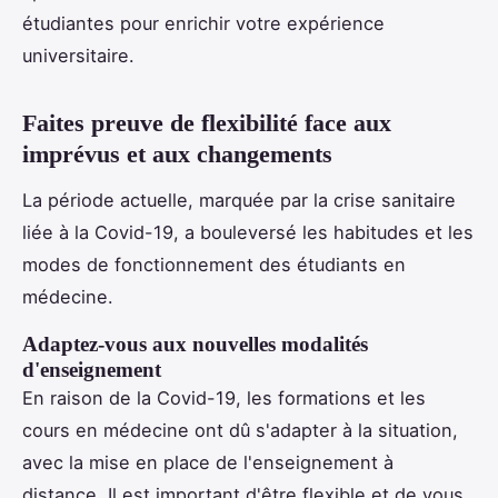
étudiantes pour enrichir votre expérience
universitaire.
Faites preuve de flexibilité face aux
imprévus et aux changements
La période actuelle, marquée par la crise sanitaire
liée à la Covid-19, a bouleversé les habitudes et les
modes de fonctionnement des étudiants en
médecine.
Adaptez-vous aux nouvelles modalités
d'enseignement
En raison de la Covid-19, les formations et les
cours en médecine ont dû s'adapter à la situation,
avec la mise en place de l'enseignement à
distance. Il est important d'être flexible et de vous