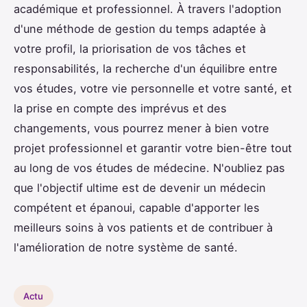
académique et professionnel. À travers l'adoption
d'une méthode de gestion du temps adaptée à
votre profil, la priorisation de vos tâches et
responsabilités, la recherche d'un équilibre entre
vos études, votre vie personnelle et votre santé, et
la prise en compte des imprévus et des
changements, vous pourrez mener à bien votre
projet professionnel et garantir votre bien-être tout
au long de vos études de médecine. N'oubliez pas
que l'objectif ultime est de devenir un médecin
compétent et épanoui, capable d'apporter les
meilleurs soins à vos patients et de contribuer à
l'amélioration de notre système de santé.
Actu