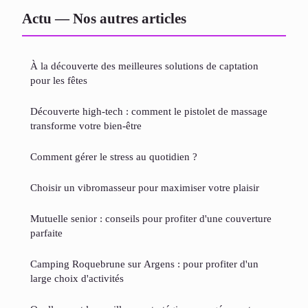
Actu — Nos autres articles
À la découverte des meilleures solutions de captation
pour les fêtes
Découverte high-tech : comment le pistolet de massage
transforme votre bien-être
Comment gérer le stress au quotidien ?
Choisir un vibromasseur pour maximiser votre plaisir
Mutuelle senior : conseils pour profiter d'une couverture
parfaite
Camping Roquebrune sur Argens : pour profiter d'un
large choix d'activités