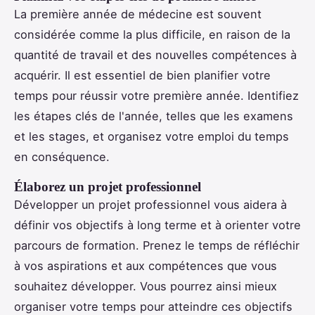
La première année de médecine est souvent
considérée comme la plus difficile, en raison de la
quantité de travail et des nouvelles compétences à
acquérir. Il est essentiel de bien planifier votre
temps pour réussir votre première année. Identifiez
les étapes clés de l'année, telles que les examens
et les stages, et organisez votre emploi du temps
en conséquence.
Élaborez un projet professionnel
Développer un projet professionnel vous aidera à
définir vos objectifs à long terme et à orienter votre
parcours de formation. Prenez le temps de réfléchir
à vos aspirations et aux compétences que vous
souhaitez développer. Vous pourrez ainsi mieux
organiser votre temps pour atteindre ces objectifs