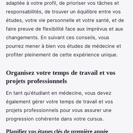
adaptée à votre profil, de prioriser vos tâches et
responsabilités, de trouver un équilibre entre vos
études, votre vie personnelle et votre santé, et de
faire preuve de flexibilité face aux imprévus et aux
changements. En suivant ces conseils, vous
pourrez mener à bien vos études de médecine et
profiter pleinement de cette expérience unique.
Organisez votre temps de travail et vos
projets professionnels
En tant qu'étudiant en médecine, vous devez
également gérer votre temps de travail et vos
projets professionnels pour vous assurer une
progression cohérente dans votre cursus.
Planifiez vos étapes clés de première année