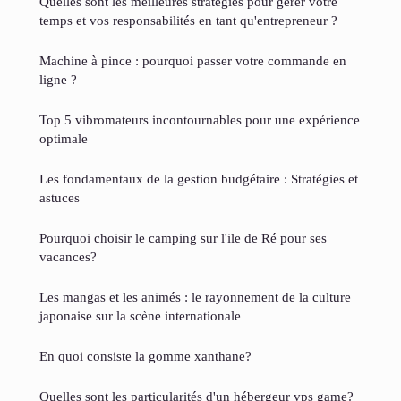
Quelles sont les meilleures stratégies pour gérer votre
temps et vos responsabilités en tant qu'entrepreneur ?
Machine à pince : pourquoi passer votre commande en
ligne ?
Top 5 vibromateurs incontournables pour une expérience
optimale
Les fondamentaux de la gestion budgétaire : Stratégies et
astuces
Pourquoi choisir le camping sur l'ile de Ré pour ses
vacances?
Les mangas et les animés : le rayonnement de la culture
japonaise sur la scène internationale
En quoi consiste la gomme xanthane?
Quelles sont les particularités d'un hébergeur vps game?