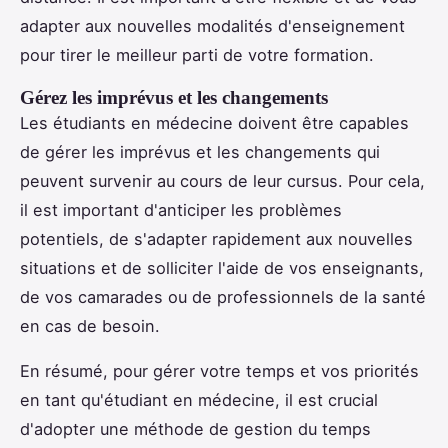
adapter aux nouvelles modalités d'enseignement
pour tirer le meilleur parti de votre formation.
Gérez les imprévus et les changements
Les étudiants en médecine doivent être capables
de gérer les imprévus et les changements qui
peuvent survenir au cours de leur cursus. Pour cela,
il est important d'anticiper les problèmes
potentiels, de s'adapter rapidement aux nouvelles
situations et de solliciter l'aide de vos enseignants,
de vos camarades ou de professionnels de la santé
en cas de besoin.
En résumé, pour gérer votre temps et vos priorités
en tant qu'étudiant en médecine, il est crucial
d'adopter une méthode de gestion du temps