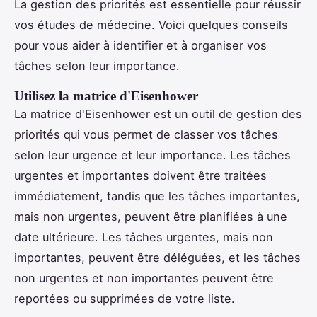
La gestion des priorités est essentielle pour réussir
vos études de médecine. Voici quelques conseils
pour vous aider à identifier et à organiser vos
tâches selon leur importance.
Utilisez la matrice d'Eisenhower
La matrice d'Eisenhower est un outil de gestion des
priorités qui vous permet de classer vos tâches
selon leur urgence et leur importance. Les tâches
urgentes et importantes doivent être traitées
immédiatement, tandis que les tâches importantes,
mais non urgentes, peuvent être planifiées à une
date ultérieure. Les tâches urgentes, mais non
importantes, peuvent être déléguées, et les tâches
non urgentes et non importantes peuvent être
reportées ou supprimées de votre liste.