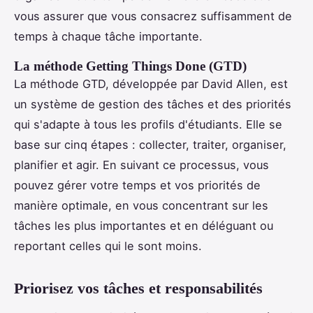
vous assurer que vous consacrez suffisamment de
temps à chaque tâche importante.
La méthode Getting Things Done (GTD)
La méthode GTD, développée par David Allen, est
un système de gestion des tâches et des priorités
qui s'adapte à tous les profils d'étudiants. Elle se
base sur cinq étapes : collecter, traiter, organiser,
planifier et agir. En suivant ce processus, vous
pouvez gérer votre temps et vos priorités de
manière optimale, en vous concentrant sur les
tâches les plus importantes et en déléguant ou
reportant celles qui le sont moins.
Priorisez vos tâches et responsabilités