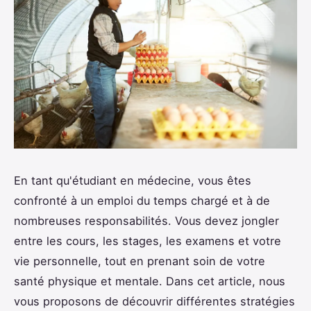
En tant qu'étudiant en médecine, vous êtes
confronté à un emploi du temps chargé et à de
nombreuses responsabilités. Vous devez jongler
entre les cours, les stages, les examens et votre
vie personnelle, tout en prenant soin de votre
santé physique et mentale. Dans cet article, nous
vous proposons de découvrir différentes stratégies