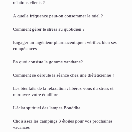
relations clients ?
A quelle fréquence peut-on consommer le miel ?
Comment gérer le stress au quotidien ?
Engager un ingénieur pharmaceutique : vérifiez bien ses
compétences
En quoi consiste la gomme xanthane?
Comment se déroule la séance chez une diététicienne ?
Les bienfaits de la relaxation : libérez-vous du stress et
retrouvez votre équilibre
L'éclat spirituel des lampes Bouddha
Choisissez les campings 3 étoiles pour vos prochaines
vacances