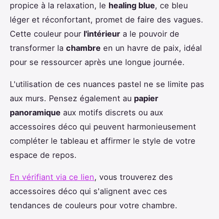
propice à la relaxation, le
healing blue
, ce bleu
léger et réconfortant, promet de faire des vagues.
Cette couleur pour
l'intérieur
a le pouvoir de
transformer la
chambre
en un havre de paix, idéal
pour se ressourcer après une longue journée.
L'utilisation de ces nuances pastel ne se limite pas
aux murs. Pensez également au
papier
panoramique
aux motifs discrets ou aux
accessoires déco qui peuvent harmonieusement
compléter le tableau et affirmer le style de votre
espace de repos.
En vérifiant via ce lien
, vous trouverez des
accessoires déco qui s'alignent avec ces
tendances de couleurs pour votre chambre.