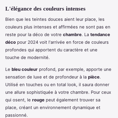
L'élégance des couleurs intenses
Bien que les teintes douces aient leur place, les
couleurs plus intenses et affirmées ne sont pas en
reste pour la déco de votre
chambre
. La
tendance
déco
pour 2024 voit l'arrivée en force de couleurs
profondes qui apportent du caractère et une
touche de modernité.
Le
bleu couleur
profond, par exemple, apporte une
sensation de luxe et de profondeur à la
pièce
.
Utilisé en touches ou en total look, il saura donner
une allure sophistiquée à votre chambre. Pour ceux
qui osent, le
rouge
peut également trouver sa
place, créant un environnement dynamique et
passionné.