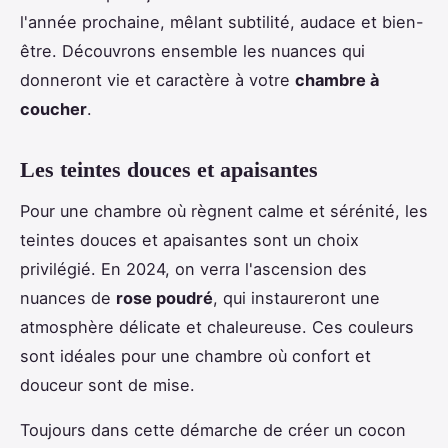
l'année prochaine, mêlant subtilité, audace et bien-
être. Découvrons ensemble les nuances qui
donneront vie et caractère à votre
chambre à
coucher
.
Les teintes douces et apaisantes
Pour une chambre où règnent calme et sérénité, les
teintes douces et apaisantes sont un choix
privilégié. En 2024, on verra l'ascension des
nuances de
rose poudré
, qui instaureront une
atmosphère délicate et chaleureuse. Ces couleurs
sont idéales pour une chambre où confort et
douceur sont de mise.
Toujours dans cette démarche de créer un cocon