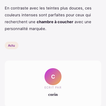
En contraste avec les teintes plus douces, ces
couleurs intenses sont parfaites pour ceux qui
recherchent une
chambre à coucher
avec une
personnalité marquée.
Actu
C
ECRIT PAR
corin