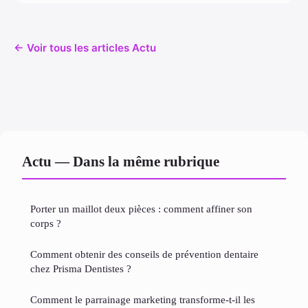
← Voir tous les articles Actu
Actu — Dans la même rubrique
Porter un maillot deux pièces : comment affiner son
corps ?
Comment obtenir des conseils de prévention dentaire
chez Prisma Dentistes ?
Comment le parrainage marketing transforme-t-il les