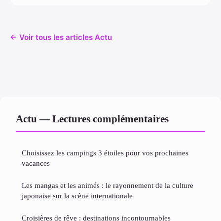
← Voir tous les articles Actu
Actu — Lectures complémentaires
Choisissez les campings 3 étoiles pour vos prochaines
vacances
Les mangas et les animés : le rayonnement de la culture
japonaise sur la scène internationale
Croisières de rêve : destinations incontournables