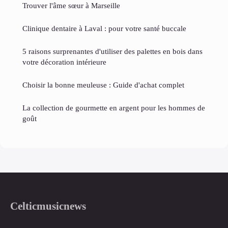
Trouver l'âme sœur à Marseille
Clinique dentaire à Laval : pour votre santé buccale
5 raisons surprenantes d'utiliser des palettes en bois dans
votre décoration intérieure
Choisir la bonne meuleuse : Guide d'achat complet
La collection de gourmette en argent pour les hommes de
goût
Celticmusicnews