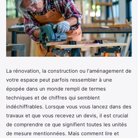
La rénovation, la construction ou l'aménagement de
votre espace peut parfois ressembler à une
épopée dans un monde rempli de termes
techniques et de chiffres qui semblent
indéchiffrables. Lorsque vous vous lancez dans des
travaux et que vous recevez un devis, il est crucial
de comprendre ce que signifient toutes les unités
de mesure mentionnées. Mais comment lire et