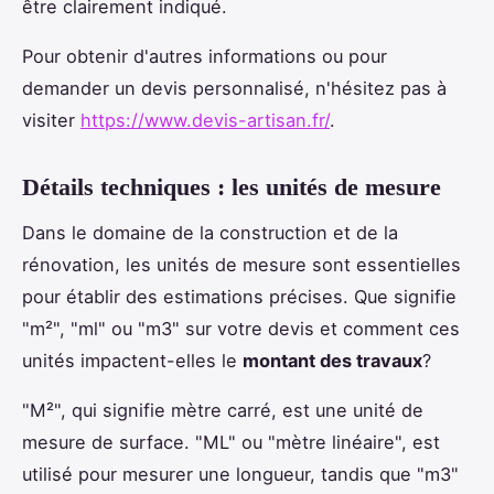
être clairement indiqué.
Pour obtenir d'autres informations ou pour
demander un devis personnalisé, n'hésitez pas à
visiter
https://www.devis-artisan.fr/
.
Détails techniques : les unités de mesure
Dans le domaine de la construction et de la
rénovation, les unités de mesure sont essentielles
pour établir des estimations précises. Que signifie
"m²", "ml" ou "m3" sur votre devis et comment ces
unités impactent-elles le
montant des travaux
?
"M²", qui signifie mètre carré, est une unité de
mesure de surface. "ML" ou "mètre linéaire", est
utilisé pour mesurer une longueur, tandis que "m3"