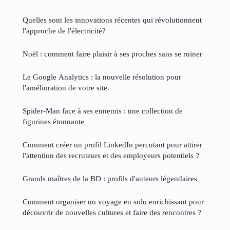
Quelles sont les innovations récentes qui révolutionnent
l'approche de l'électricité?
Noël : comment faire plaisir à ses proches sans se ruiner
Le Google Analytics : la nouvelle résolution pour
l'amélioration de votre site.
Spider-Man face à ses ennemis : une collection de
figurines étonnante
Comment créer un profil LinkedIn percutant pour attirer
l'attention des recruteurs et des employeurs potentiels ?
Grands maîtres de la BD : profils d'auteurs légendaires
Comment organiser un voyage en solo enrichissant pour
découvrir de nouvelles cultures et faire des rencontres ?