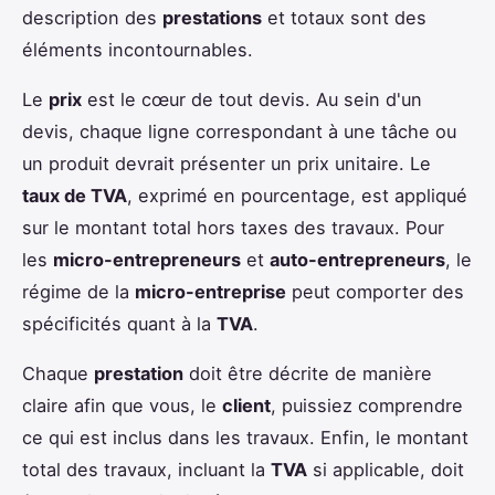
description des
prestations
et totaux sont des
éléments incontournables.
Le
prix
est le cœur de tout devis. Au sein d'un
devis, chaque ligne correspondant à une tâche ou
un produit devrait présenter un prix unitaire. Le
taux de TVA
, exprimé en pourcentage, est appliqué
sur le montant total hors taxes des travaux. Pour
les
micro-entrepreneurs
et
auto-entrepreneurs
, le
régime de la
micro-entreprise
peut comporter des
spécificités quant à la
TVA
.
Chaque
prestation
doit être décrite de manière
claire afin que vous, le
client
, puissiez comprendre
ce qui est inclus dans les travaux. Enfin, le montant
total des travaux, incluant la
TVA
si applicable, doit