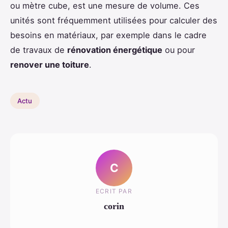
ou mètre cube, est une mesure de volume. Ces
unités sont fréquemment utilisées pour calculer des
besoins en matériaux, par exemple dans le cadre
de travaux de
rénovation énergétique
ou pour
renover une toiture
.
Actu
C
ECRIT PAR
corin