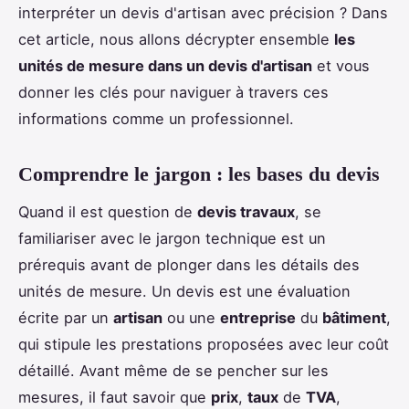
interpréter un devis d'artisan avec précision ? Dans
cet article, nous allons décrypter ensemble
les
unités de mesure dans un devis d'artisan
et vous
donner les clés pour naviguer à travers ces
informations comme un professionnel.
Comprendre le jargon : les bases du devis
Quand il est question de
devis travaux
, se
familiariser avec le jargon technique est un
prérequis avant de plonger dans les détails des
unités de mesure. Un devis est une évaluation
écrite par un
artisan
ou une
entreprise
du
bâtiment
,
qui stipule les prestations proposées avec leur coût
détaillé. Avant même de se pencher sur les
mesures, il faut savoir que
prix
,
taux
de
TVA
,