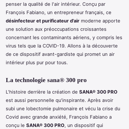
penser la qualité de l'air intérieur. Conçu par
François Fabiano, un entrepreneur français, ce
désinfecteur et purificateur d'air
moderne apporte
une solution aux préoccupations croissantes
concernant les contaminants aériens, y compris les
virus tels que la COVID-19. Allons à la découverte
de ce dispositif avant-gardiste qui promet un air
intérieur plus pur pour tous.
La technologie sana® 300 pro
L'histoire derrière la création de
SANA® 300 PRO
est aussi personnelle qu'inspirante. Après avoir
subi une lobectomie pulmonaire et vécu la crise du
Covid avec grande anxiété, François Fabiano a
conçu le
SANA® 300 PRO
, un dispositif qui