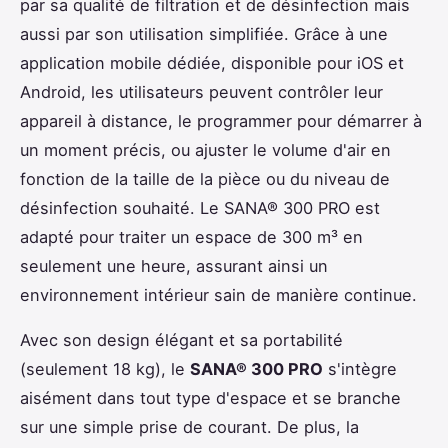
par sa qualité de filtration et de désinfection mais
aussi par son utilisation simplifiée. Grâce à une
application mobile dédiée, disponible pour iOS et
Android, les utilisateurs peuvent contrôler leur
appareil à distance, le programmer pour démarrer à
un moment précis, ou ajuster le volume d'air en
fonction de la taille de la pièce ou du niveau de
désinfection souhaité. Le SANA® 300 PRO est
adapté pour traiter un espace de 300 m³ en
seulement une heure, assurant ainsi un
environnement intérieur sain de manière continue.
Avec son design élégant et sa portabilité
(seulement 18 kg), le
SANA® 300 PRO
s'intègre
aisément dans tout type d'espace et se branche
sur une simple prise de courant. De plus, la