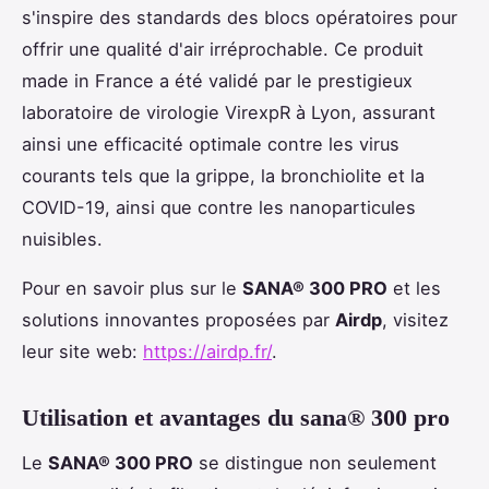
s'inspire des standards des blocs opératoires pour
offrir une qualité d'air irréprochable. Ce produit
made in France a été validé par le prestigieux
laboratoire de virologie VirexpR à Lyon, assurant
ainsi une efficacité optimale contre les virus
courants tels que la grippe, la bronchiolite et la
COVID-19, ainsi que contre les nanoparticules
nuisibles.
Pour en savoir plus sur le
SANA® 300 PRO
et les
solutions innovantes proposées par
Airdp
, visitez
leur site web:
https://airdp.fr/
.
Utilisation et avantages du sana® 300 pro
Le
SANA® 300 PRO
se distingue non seulement