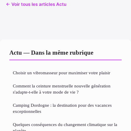
← Voir tous les articles Actu
Actu — Dans la même rubrique
Choisir un vibromasseur pour maximiser votre plaisir
Comment la ceinture menstruelle nouvelle génération
s'adapte-t-elle à votre mode de vie ?
Camping Dordogne : la destination pour des vacances
exceptionnelles
Quelques conséquences du changement climatique sur la
planète