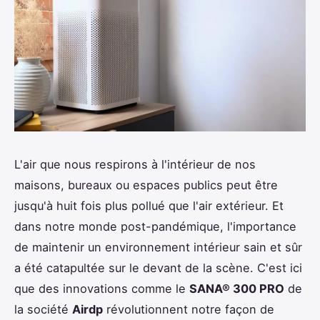
L'air que nous respirons à l'intérieur de nos
maisons, bureaux ou espaces publics peut être
jusqu'à huit fois plus pollué que l'air extérieur. Et
dans notre monde post-pandémique, l'importance
de maintenir un environnement intérieur sain et sûr
a été catapultée sur le devant de la scène. C'est ici
que des innovations comme le
SANA® 300 PRO
de
la société
Airdp
révolutionnent notre façon de