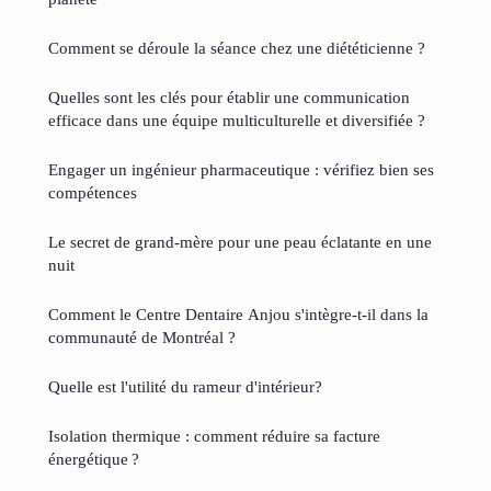
Comment se déroule la séance chez une diététicienne ?
Quelles sont les clés pour établir une communication
efficace dans une équipe multiculturelle et diversifiée ?
Engager un ingénieur pharmaceutique : vérifiez bien ses
compétences
Le secret de grand-mère pour une peau éclatante en une
nuit
Comment le Centre Dentaire Anjou s'intègre-t-il dans la
communauté de Montréal ?
Quelle est l'utilité du rameur d'intérieur?
Isolation thermique : comment réduire sa facture
énergétique ?