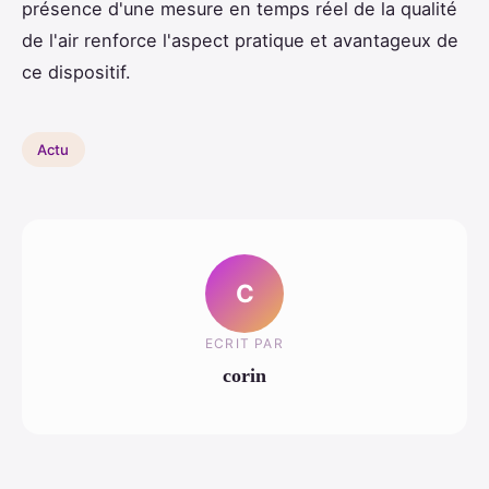
présence d'une mesure en temps réel de la qualité
de l'air renforce l'aspect pratique et avantageux de
ce dispositif.
Actu
C
ECRIT PAR
corin